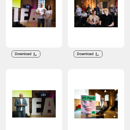
Download
Download