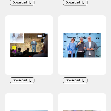
Download
Download
Download
Download