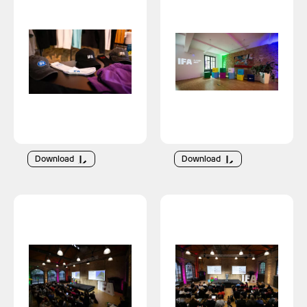
Download
Download