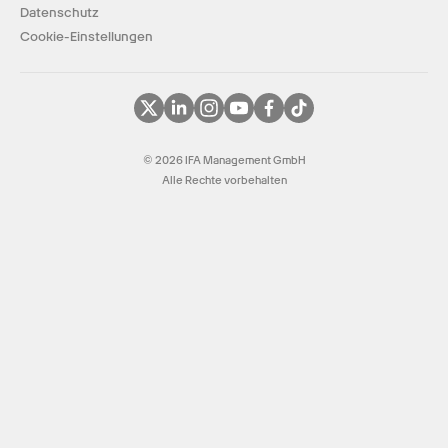
Datenschutz
Cookie-Einstellungen
© 2026 IFA Management GmbH
Alle Rechte vorbehalten