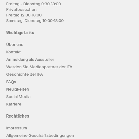
Freitag - Dienstag 9:30-18:00
Privatbesucher:
Freitag 12:00-18:00
Samstag-Dienstag 10:00-18:00
Wichtige Links
Über uns
Kontakt
Anmeldung als Aussteller
Werden Sie Medienpartner der IFA
Geschichte der IFA
FAQs
Neuigkeiten
Social Media
Karriere
Rechtliches
Impressum
Allgemeine Geschäftsbedingungen