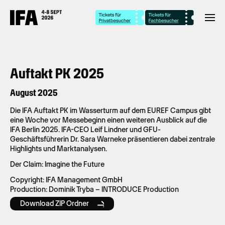
Auftakt PK 2025
August 2025
Die IFA Auftakt PK im Wasserturm auf dem EUREF Campus gibt
eine Woche vor Messebeginn einen weiteren Ausblick auf die
IFA Berlin 2025. IFA-CEO Leif Lindner und GFU-
Geschäftsführerin Dr. Sara Warneke präsentieren dabei zentrale
Highlights und Marktanalysen.
Der Claim: Imagine the Future
Copyright: IFA Management GmbH
Production: Dominik Tryba – INTRODUCE Production
Download ZIP Ordner