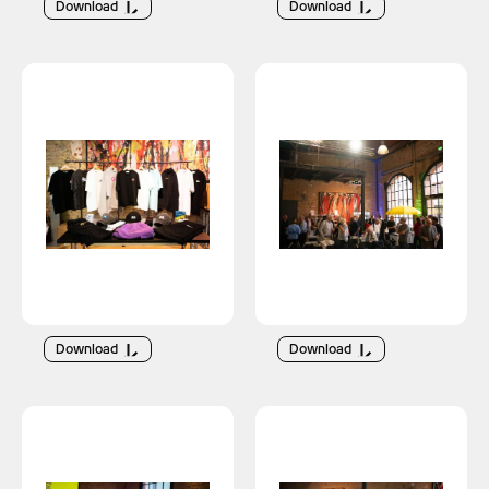
Download
Download
Download
Download