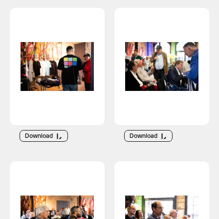
Download
Download