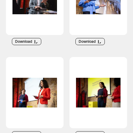
Download
Download