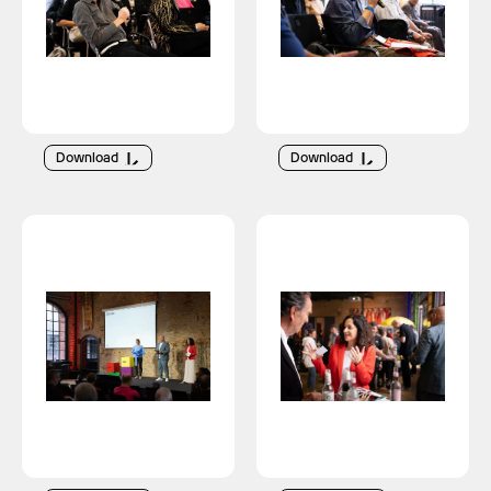
Download
Download