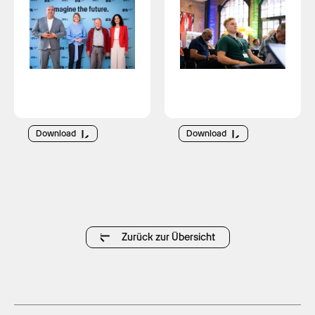
Download
Download
Zurück zur Übersicht