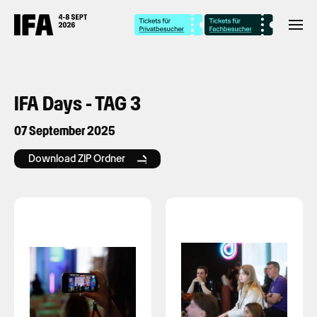
IFA Days - TAG 3
07 September 2025
Download ZIP Ordner