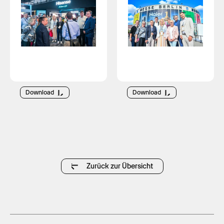
Download
Download
Zurück zur Übersicht