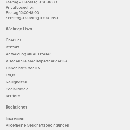
Freitag - Dienstag 9:30-18:00
Privatbesucher:
Freitag 12:00-18:00
Samstag-Dienstag 10:00-18:00
Wichtige Links
Über uns
Kontakt
Anmeldung als Aussteller
Werden Sie Medienpartner der IFA
Geschichte der IFA
FAQs
Neuigkeiten
Social Media
Karriere
Rechtliches
Impressum
Allgemeine Geschäftsbedingungen