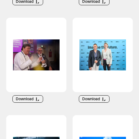
Download
Download
Download
Download