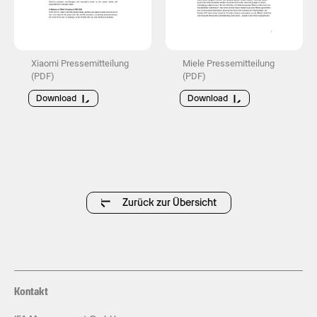
Xiaomi Pressemitteilung
Miele Pressemitteilung
(PDF)
(PDF)
Download
Download
Zurück zur Übersicht
Kontakt