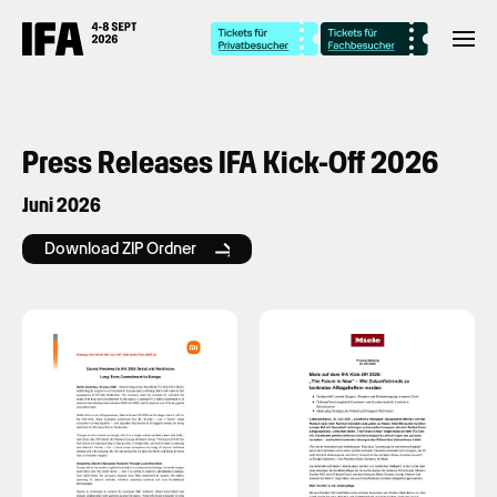
Press Releases IFA Kick-Off 2026
Juni 2026
Download ZIP Ordner