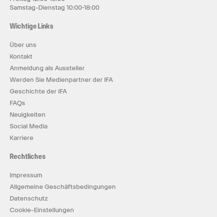
Samstag-Dienstag 10:00-18:00
Wichtige Links
Über uns
Kontakt
Anmeldung als Aussteller
Werden Sie Medienpartner der IFA
Geschichte der IFA
FAQs
Neuigkeiten
Social Media
Karriere
Rechtliches
Impressum
Allgemeine Geschäftsbedingungen
Datenschutz
Cookie-Einstellungen