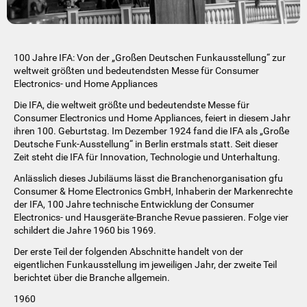
100 Jahre IFA: Von der „Großen Deutschen Funkausstellung“ zur
weltweit größten und bedeutendsten Messe für Consumer
Electronics- und Home Appliances
Die IFA, die weltweit größte und bedeutendste Messe für
Consumer Electronics und Home Appliances, feiert in diesem Jahr
ihren 100. Geburtstag. Im Dezember 1924 fand die IFA als „Große
Deutsche Funk-Ausstellung“ in Berlin erstmals statt. Seit dieser
Zeit steht die IFA für Innovation, Technologie und Unterhaltung.
Anlässlich dieses Jubiläums lässt die Branchenorganisation gfu
Consumer & Home Electronics GmbH, Inhaberin der Markenrechte
der IFA, 100 Jahre technische Entwicklung der Consumer
Electronics- und Hausgeräte-Branche Revue passieren. Folge vier
schildert die Jahre 1960 bis 1969.
Der erste Teil der folgenden Abschnitte handelt von der
eigentlichen Funkausstellung im jeweiligen Jahr, der zweite Teil
berichtet über die Branche allgemein.
1960