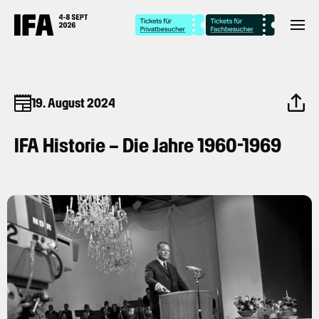
19. August 2024
IFA Historie – Die Jahre 1960-1969