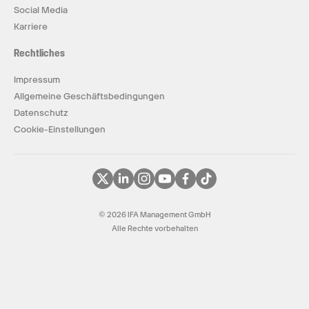
Social Media
Karriere
Rechtliches
Impressum
Allgemeine Geschäftsbedingungen
Datenschutz
Cookie-Einstellungen
© 2026 IFA Management GmbH
Alle Rechte vorbehalten