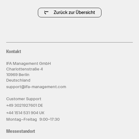
Zurück zur Übersicht
Kontakt
IFA Management GmbH
Charlottenstraße 4
10969 Berlin
Deutschland
support@ifa-management.com
Customer Support
+49 3021927601 DE
+44 1514 531 904 UK
Montag–Freitag 9:00–17:30
Messestandort