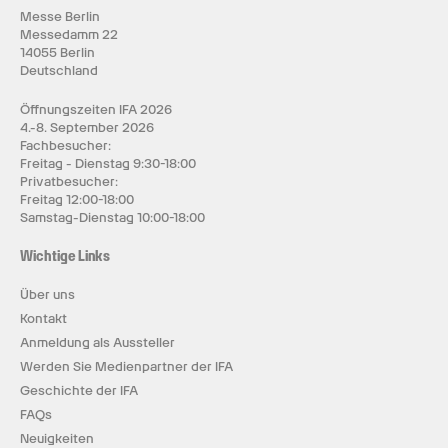
Messe Berlin
Messedamm 22
14055 Berlin
Deutschland
Öffnungszeiten IFA 2026
4.-8. September 2026
Fachbesucher:
Freitag - Dienstag 9:30-18:00
Privatbesucher:
Freitag 12:00-18:00
Samstag-Dienstag 10:00-18:00
Wichtige Links
Über uns
Kontakt
Anmeldung als Aussteller
Werden Sie Medienpartner der IFA
Geschichte der IFA
FAQs
Neuigkeiten