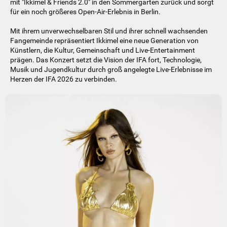
mit "Ikkimel & Friends 2.0" in den Sommergarten zurück und sorgt
für ein noch größeres Open-Air-Erlebnis in Berlin.
Mit ihrem unverwechselbaren Stil und ihrer schnell wachsenden
Fangemeinde repräsentiert Ikkimel eine neue Generation von
Künstlern, die Kultur, Gemeinschaft und Live-Entertainment
prägen. Das Konzert setzt die Vision der IFA fort, Technologie,
Musik und Jugendkultur durch groß angelegte Live-Erlebnisse im
Herzen der IFA 2026 zu verbinden.