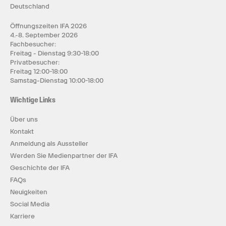
Deutschland
Öffnungszeiten IFA 2026
4.-8. September 2026
Fachbesucher:
Freitag - Dienstag 9:30-18:00
Privatbesucher:
Freitag 12:00-18:00
Samstag-Dienstag 10:00-18:00
Wichtige Links
Über uns
Kontakt
Anmeldung als Aussteller
Werden Sie Medienpartner der IFA
Geschichte der IFA
FAQs
Neuigkeiten
Social Media
Karriere