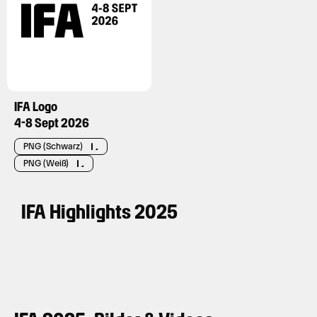
IFA Logo
4-8 Sept 2026
PNG (Schwarz)
PNG (Weiß)
IFA Highlights 2025