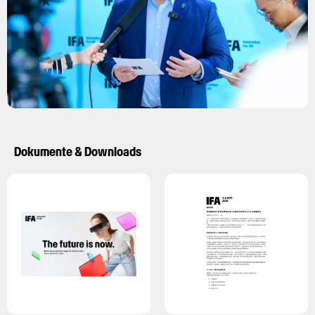
Dokumente & Downloads