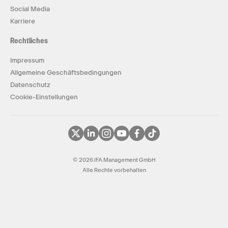
Social Media
Karriere
Rechtliches
Impressum
Allgemeine Geschäftsbedingungen
Datenschutz
Cookie-Einstellungen
© 2026 IFA Management GmbH
Alle Rechte vorbehalten