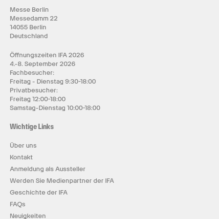
Messe Berlin
Messedamm 22
14055 Berlin
Deutschland
Öffnungszeiten IFA 2026
4.-8. September 2026
Fachbesucher:
Freitag - Dienstag 9:30-18:00
Privatbesucher:
Freitag 12:00-18:00
Samstag-Dienstag 10:00-18:00
Wichtige Links
Über uns
Kontakt
Anmeldung als Aussteller
Werden Sie Medienpartner der IFA
Geschichte der IFA
FAQs
Neuigkeiten