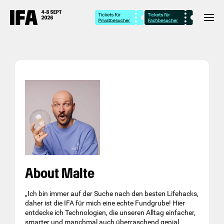
About Malte
„Ich bin immer auf der Suche nach den besten Lifehacks,
daher ist die IFA für mich eine echte Fundgrube! Hier
entdecke ich Technologien, die unseren Alltag einfacher,
smarter und manchmal auch überraschend genial