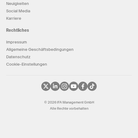
Neuigkeiten
Social Media
Karriere
Rechtliches
Impressum
Allgemeine Geschäftsbedingungen
Datenschutz
Cookie-Einstellungen
© 2026 IFA Management GmbH
Alle Rechte vorbehalten