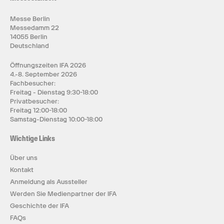
Messe Berlin
Messedamm 22
14055 Berlin
Deutschland
Öffnungszeiten IFA 2026
4.-8. September 2026
Fachbesucher:
Freitag - Dienstag 9:30-18:00
Privatbesucher:
Freitag 12:00-18:00
Samstag-Dienstag 10:00-18:00
Wichtige Links
Über uns
Kontakt
Anmeldung als Aussteller
Werden Sie Medienpartner der IFA
Geschichte der IFA
FAQs