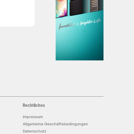
Rechtliches
Impressum
Allgemeine Geschäftsbedingungen
Datenschutz