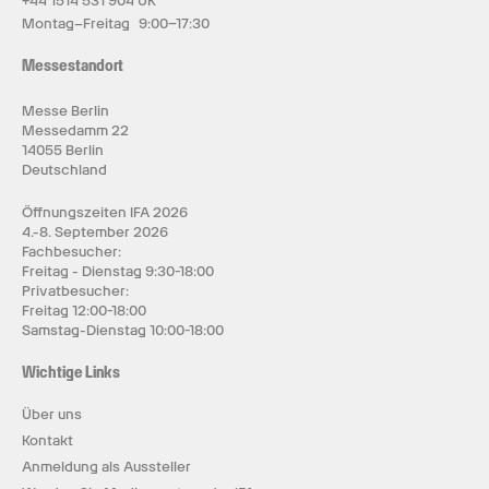
+44 1514 531 904 UK
Montag–Freitag 9:00–17:30
Messestandort
Messe Berlin
Messedamm 22
14055 Berlin
Deutschland
Öffnungszeiten IFA 2026
4.-8. September 2026
Fachbesucher:
Freitag - Dienstag 9:30-18:00
Privatbesucher:
Freitag 12:00-18:00
Samstag-Dienstag 10:00-18:00
Wichtige Links
Über uns
Kontakt
Anmeldung als Aussteller