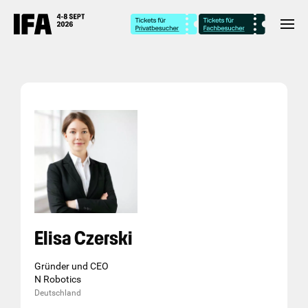
Elisa Czerski
Gründer und CEO
N Robotics
Deutschland