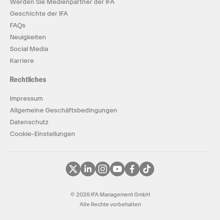
Werden Sie Medienpartner der IFA
Geschichte der IFA
FAQs
Neuigkeiten
Social Media
Karriere
Rechtliches
Impressum
Allgemeine Geschäftsbedingungen
Datenschutz
Cookie-Einstellungen
© 2026 IFA Management GmbH
Alle Rechte vorbehalten