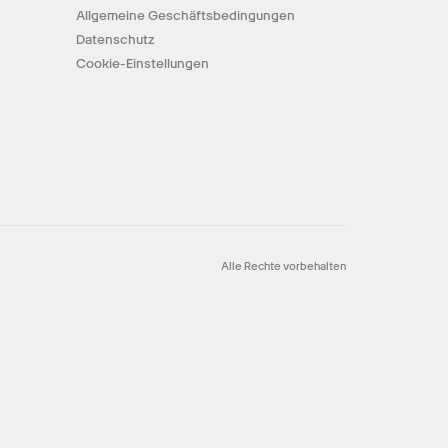
Allgemeine Geschäftsbedingungen
Datenschutz
Cookie-Einstellungen
Alle Rechte vorbehalten