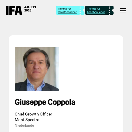
Giuseppe Coppola
Chief Growth Officer
MantiSpectra
Niederlande