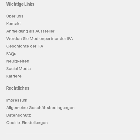
Wichtige Links
Über uns
Kontakt
Anmeldung als Aussteller
Werden Sie Medienpartner der IFA
Geschichte der IFA
FAQs
Neuigkeiten
Social Media
Karriere
Rechtliches
Impressum
Allgemeine Geschäftsbedingungen
Datenschutz
Cookie-Einstellungen