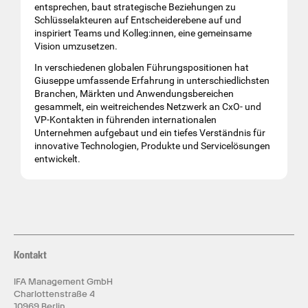
entsprechen, baut strategische Beziehungen zu
Schlüsselakteuren auf Entscheiderebene auf und
inspiriert Teams und Kolleg:innen, eine gemeinsame
Vision umzusetzen.
In verschiedenen globalen Führungspositionen hat
Giuseppe umfassende Erfahrung in unterschiedlichsten
Branchen, Märkten und Anwendungsbereichen
gesammelt, ein weitreichendes Netzwerk an CxO- und
VP-Kontakten in führenden internationalen
Unternehmen aufgebaut und ein tiefes Verständnis für
innovative Technologien, Produkte und Servicelösungen
entwickelt.
Kontakt
IFA Management GmbH
Charlottenstraße 4
10969 Berlin