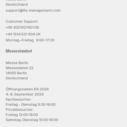
Deutschland
support@ifa-management.com
Customer Support
+49 3021927601 DE
+44 1514 531 904 UK
Montag–Freitag 9:00–17:30
Messestandort
Messe Berlin
Messedamm 22
14055 Berlin
Deutschland
Öffnungszeiten IFA 2026
4.-8. September 2026
Fachbesucher:
Freitag - Dienstag 9:30-18:00
Privatbesucher:
Freitag 12:00-18:00
Samstag-Dienstag 10:00-18:00