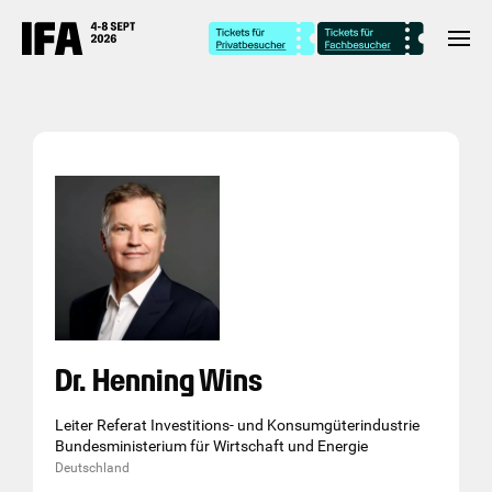
Dr. Henning Wins
Leiter Referat Investitions- und Konsumgüterindustrie
Bundesministerium für Wirtschaft und Energie
Deutschland