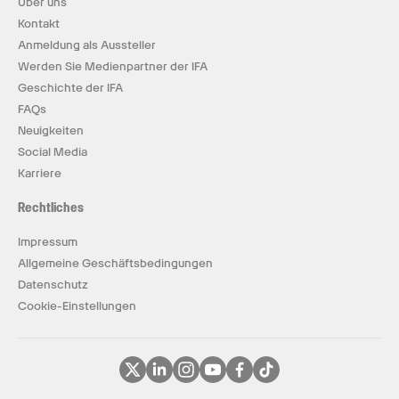
Über uns
Kontakt
Anmeldung als Aussteller
Werden Sie Medienpartner der IFA
Geschichte der IFA
FAQs
Neuigkeiten
Social Media
Karriere
Rechtliches
Impressum
Allgemeine Geschäftsbedingungen
Datenschutz
Cookie-Einstellungen