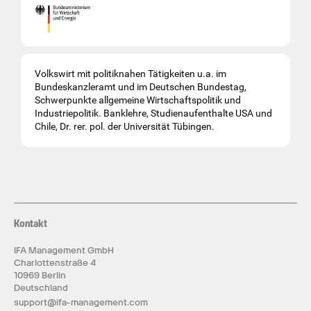
Volkswirt mit politiknahen Tätigkeiten u.a. im
Bundeskanzleramt und im Deutschen Bundestag,
Schwerpunkte allgemeine Wirtschaftspolitik und
Industriepolitik. Banklehre, Studienaufenthalte USA und
Chile, Dr. rer. pol. der Universität Tübingen.
Kontakt
IFA Management GmbH
Charlottenstraße 4
10969 Berlin
Deutschland
support@ifa-management.com