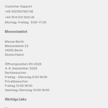
Customer Support
+49 3021927601 DE
+44 1514 531 904 UK
Montag–Freitag 9:00–17:30
Messestandort
Messe Berlin
Messedamm 22
14055 Berlin
Deutschland
Öffnungszeiten IFA 2026
4.-8. September 2026
Fachbesucher:
Freitag - Dienstag 9:30-18:00
Privatbesucher:
Freitag 12:00-18:00
Samstag-Dienstag 10:00-18:00
Wichtige Links