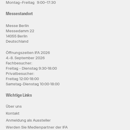
Montag–Freitag 9:00–17:30
Messestandort
Messe Berlin
Messedamm 22
14055 Berlin
Deutschland
Öffnungszeiten IFA 2026
4.-8. September 2026
Fachbesucher:
Freitag - Dienstag 9:30-18:00
Privatbesucher:
Freitag 12:00-18:00
Samstag-Dienstag 10:00-18:00
Wichtige Links
Über uns
Kontakt
Anmeldung als Aussteller
Werden Sie Medienpartner der IFA