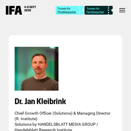
Dr. Jan Kleibrink
Chief Growth Officer (Solutions) & Managing Director
(R. Institute)
Solutions by HANDELSBLATT MEDIA GROUP /
Handelsblatt Research Institute