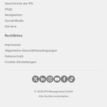
Geschichte der IFA
FAQs
Neuigkeiten
Social Media
Karriere
Rechtliches
Impressum
Allgemeine Geschäftsbedingungen
Datenschutz
Cookie-Einstellungen
© 2026 IFA Management GmbH
Alle Rechte vorbehalten