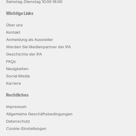
Samstag-Dienstag 10:00-18:00
Wichtige Links
Über uns
Kontakt
Anmeldung als Aussteller
Werden Sie Medienpartner der IFA
Geschichte der IFA
FAQs
Neuigkeiten
Social Media
Karriere
Rechtliches
Impressum
Allgemeine Geschäftsbedingungen
Datenschutz
Cookie-Einstellungen