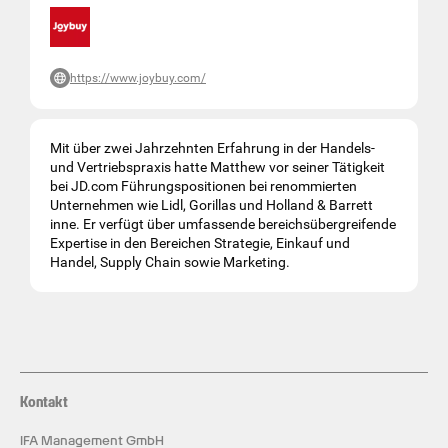
https://www.joybuy.com/
Mit über zwei Jahrzehnten Erfahrung in der Handels-
und Vertriebspraxis hatte Matthew vor seiner Tätigkeit
bei JD.com Führungspositionen bei renommierten
Unternehmen wie Lidl, Gorillas und Holland & Barrett
inne. Er verfügt über umfassende bereichsübergreifende
Expertise in den Bereichen Strategie, Einkauf und
Handel, Supply Chain sowie Marketing.
Kontakt
IFA Management GmbH