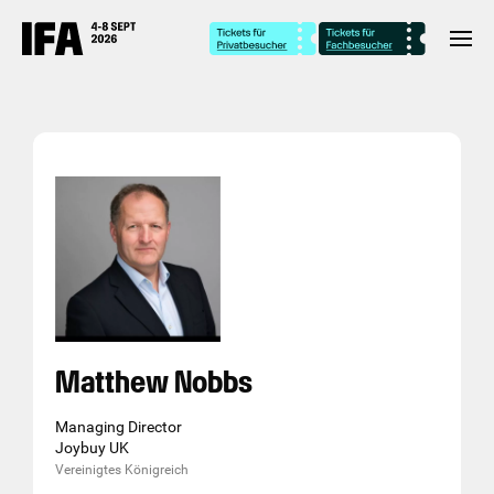
Matthew Nobbs
Managing Director
Joybuy UK
Vereinigtes Königreich