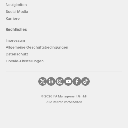
Neuigkeiten
Social Media
Karriere
Rechtliches
Impressum
Allgemeine Geschäftsbedingungen
Datenschutz
Cookie-Einstellungen
© 2026 IFA Management GmbH
Alle Rechte vorbehalten