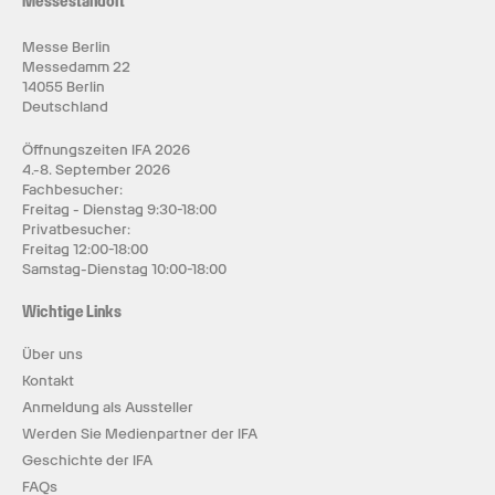
Messestandort
Messe Berlin
Messedamm 22
14055 Berlin
Deutschland
Öffnungszeiten IFA 2026
4.-8. September 2026
Fachbesucher:
Freitag - Dienstag 9:30-18:00
Privatbesucher:
Freitag 12:00-18:00
Samstag-Dienstag 10:00-18:00
Wichtige Links
Über uns
Kontakt
Anmeldung als Aussteller
Werden Sie Medienpartner der IFA
Geschichte der IFA
FAQs