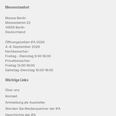
Messestandort
Messe Berlin
Messedamm 22
14055 Berlin
Deutschland
Öffnungszeiten IFA 2026
4.-8. September 2026
Fachbesucher:
Freitag - Dienstag 9:30-18:00
Privatbesucher:
Freitag 12:00-18:00
Samstag-Dienstag 10:00-18:00
Wichtige Links
Über uns
Kontakt
Anmeldung als Aussteller
Werden Sie Medienpartner der IFA
Geschichte der IFA