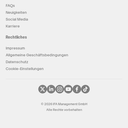
FAQs
Neuigkeiten
Social Media
Karriere
Rechtliches
Impressum
Allgemeine Geschäftsbedingungen
Datenschutz
Cookie-Einstellungen
© 2026 IFA Management GmbH
Alle Rechte vorbehalten