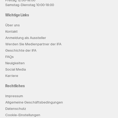
Freitag 12:00-18:00
Samstag-Dienstag 10:00-18:00
Wichtige Links
Über uns
Kontakt
Anmeldung als Aussteller
Werden Sie Medienpartner der IFA
Geschichte der IFA
FAQs
Neuigkeiten
Social Media
Karriere
Rechtliches
Impressum
Allgemeine Geschäftsbedingungen
Datenschutz
Cookie-Einstellungen