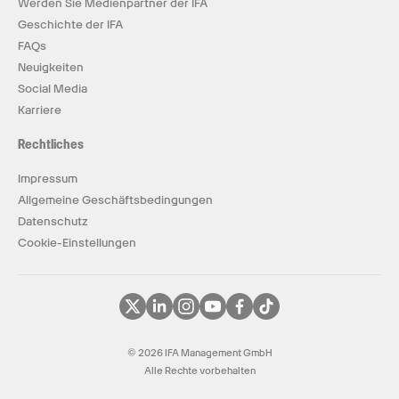
Werden Sie Medienpartner der IFA
Geschichte der IFA
FAQs
Neuigkeiten
Social Media
Karriere
Rechtliches
Impressum
Allgemeine Geschäftsbedingungen
Datenschutz
Cookie-Einstellungen
© 2026 IFA Management GmbH
Alle Rechte vorbehalten