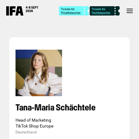
Tana-Maria Schächtele
Head of Marketing
TikTok Shop Europe
Deutschland