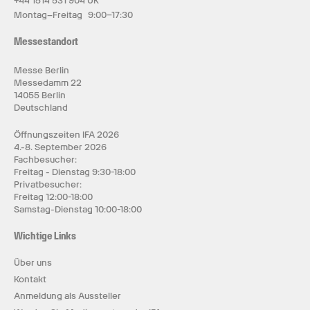
+44 1514 531 904 UK
Montag–Freitag 9:00–17:30
Messestandort
Messe Berlin
Messedamm 22
14055 Berlin
Deutschland
Öffnungszeiten IFA 2026
4.-8. September 2026
Fachbesucher:
Freitag - Dienstag 9:30-18:00
Privatbesucher:
Freitag 12:00-18:00
Samstag-Dienstag 10:00-18:00
Wichtige Links
Über uns
Kontakt
Anmeldung als Aussteller