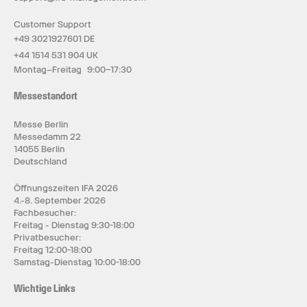
Customer Support
+49 3021927601 DE
+44 1514 531 904 UK
Montag–Freitag 9:00–17:30
Messestandort
Messe Berlin
Messedamm 22
14055 Berlin
Deutschland
Öffnungszeiten IFA 2026
4.-8. September 2026
Fachbesucher:
Freitag - Dienstag 9:30-18:00
Privatbesucher:
Freitag 12:00-18:00
Samstag-Dienstag 10:00-18:00
Wichtige Links