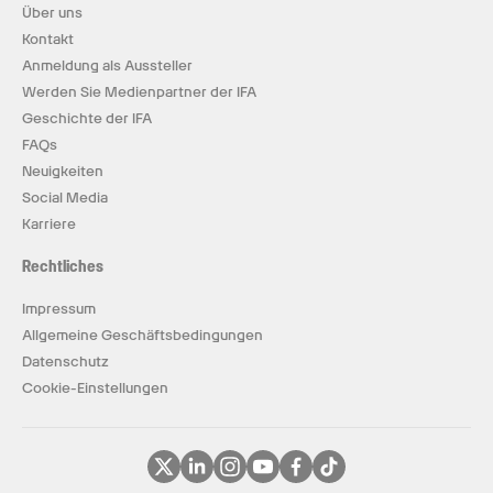
Über uns
Kontakt
Anmeldung als Aussteller
Werden Sie Medienpartner der IFA
Geschichte der IFA
FAQs
Neuigkeiten
Social Media
Karriere
Rechtliches
Impressum
Allgemeine Geschäftsbedingungen
Datenschutz
Cookie-Einstellungen