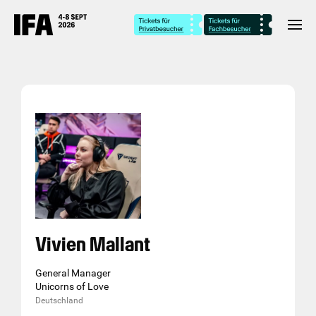
Vivien Mallant
General Manager
Unicorns of Love
Deutschland