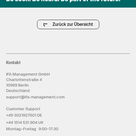
Zurück zur Übersicht
Kontakt
IFA Management GmbH
Charlottenstraße 4
10969 Berlin
Deutschland
support@ifa-management.com
Customer Support
+49 3021927601 DE
+44 1514 531 904 UK
Montag–Freitag 9:00–17:30