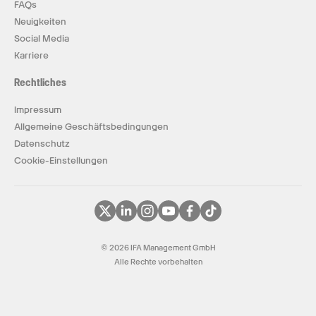
FAQs
Neuigkeiten
Social Media
Karriere
Rechtliches
Impressum
Allgemeine Geschäftsbedingungen
Datenschutz
Cookie-Einstellungen
© 2026 IFA Management GmbH
Alle Rechte vorbehalten