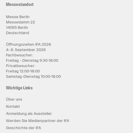
Messestandort
Messe Berlin
Messedamm 22
14055 Berlin
Deutschland
Öffnungszeiten IFA 2026
4.-8. September 2026
Fachbesucher:
Freitag - Dienstag 9:30-18:00
Privatbesucher:
Freitag 12:00-18:00
Samstag-Dienstag 10:00-18:00
Wichtige Links
Über uns
Kontakt
Anmeldung als Aussteller
Werden Sie Medienpartner der IFA
Geschichte der IFA