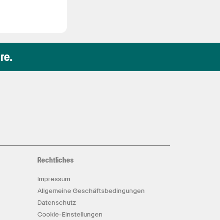
re.
Rechtliches
Impressum
Allgemeine Geschäftsbedingungen
Datenschutz
Cookie-Einstellungen