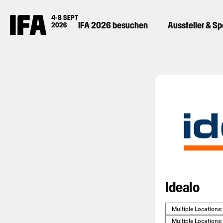
IFA 2026 besuchen
Aussteller & S
Idealo
Multiple Locations
Multiple Locations