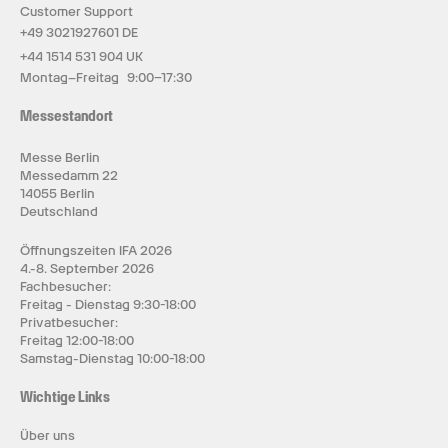
Customer Support
+49 3021927601 DE
+44 1514 531 904 UK
Montag–Freitag 9:00–17:30
Messestandort
Messe Berlin
Messedamm 22
14055 Berlin
Deutschland
Öffnungszeiten IFA 2026
4.-8. September 2026
Fachbesucher:
Freitag - Dienstag 9:30-18:00
Privatbesucher:
Freitag 12:00-18:00
Samstag-Dienstag 10:00-18:00
Wichtige Links
Über uns