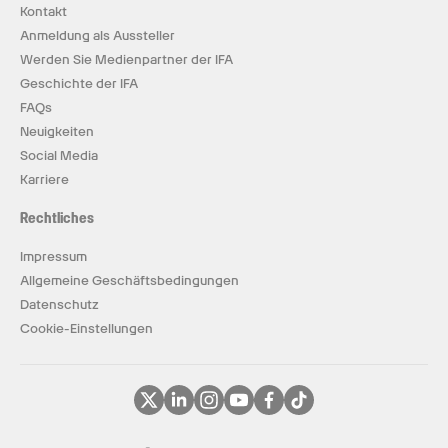
Kontakt
Anmeldung als Aussteller
Werden Sie Medienpartner der IFA
Geschichte der IFA
FAQs
Neuigkeiten
Social Media
Karriere
Rechtliches
Impressum
Allgemeine Geschäftsbedingungen
Datenschutz
Cookie-Einstellungen