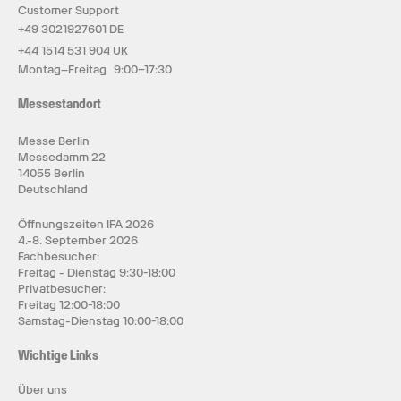
Customer Support
+49 3021927601 DE
+44 1514 531 904 UK
Montag–Freitag 9:00–17:30
Messestandort
Messe Berlin
Messedamm 22
14055 Berlin
Deutschland
Öffnungszeiten IFA 2026
4.-8. September 2026
Fachbesucher:
Freitag - Dienstag 9:30-18:00
Privatbesucher:
Freitag 12:00-18:00
Samstag-Dienstag 10:00-18:00
Wichtige Links
Über uns