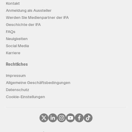
Kontakt
Anmeldung als Aussteller
Werden Sie Medienpartner der IFA
Geschichte der IFA
FAQs
Neuigkeiten
Social Media
Karriere
Rechtliches
Impressum
Allgemeine Geschäftsbedingungen
Datenschutz
Cookie-Einstellungen