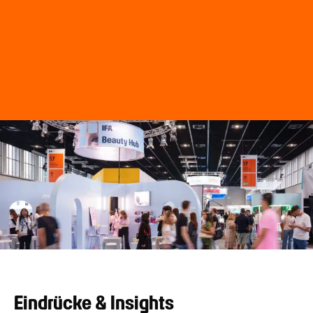
Eindrücke & Insights