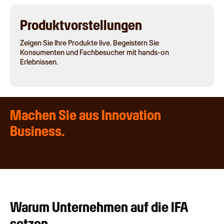
Produktvorstellungen
Zeigen Sie Ihre Produkte live. Begeistern Sie
Konsumenten und Fachbesucher mit hands-on
Erlebnissen.
Machen Sie aus Innovation
Business.
Warum Unternehmen auf die IFA
setzen