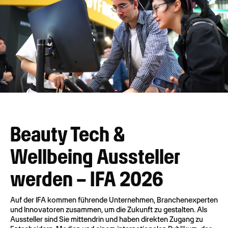
Beauty Tech &
Wellbeing Aussteller
werden – IFA 2026
Auf der IFA kommen führende Unternehmen, Branchenexperten
und Innovatoren zusammen, um die Zukunft zu gestalten. Als
Aussteller sind Sie mittendrin und haben direkten Zugang zu