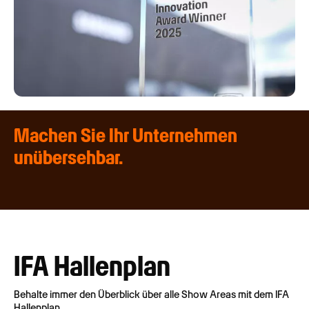
Machen Sie Ihr Unternehmen
unübersehbar.
IFA Hallenplan
Behalte immer den Überblick über alle Show Areas mit dem IFA
Hallenplan.