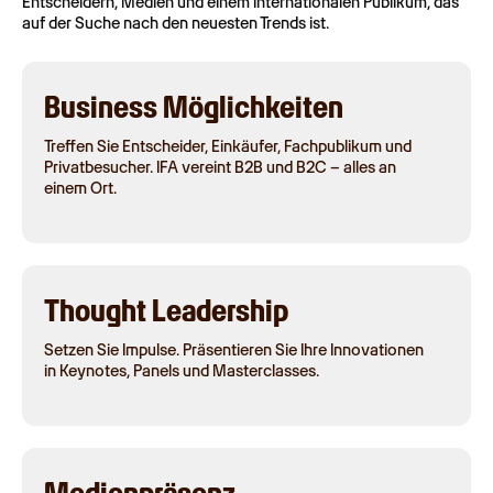
Entscheidern, Medien und einem internationalen Publikum, das
auf der Suche nach den neuesten Trends ist.
Business Möglichkeiten
Treffen Sie Entscheider, Einkäufer, Fachpublikum und
Privatbesucher. IFA vereint B2B und B2C – alles an
einem Ort.
Thought Leadership
Setzen Sie Impulse. Präsentieren Sie Ihre Innovationen
in Keynotes, Panels und Masterclasses.