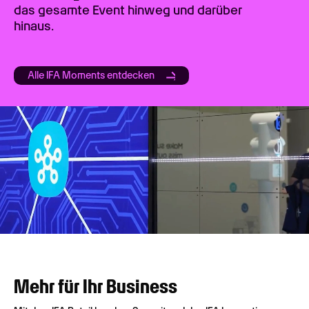
das gesamte Event hinweg und darüber
hinaus.
Alle IFA Moments entdecken
Mehr für Ihr Business