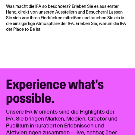
Was macht die IFA so besonders? Erleben Sie es aus erster
Hand, direkt von unseren Ausstellern und Besuchern! Lassen
Sie sich von ihren Eindrücken mitreißen und tauchen Sie ein in
die einzigartige Atmosphäre der IFA. Erleben Sie, warum die IFA
der Place to Be ist!
Experience what's
possible.
Unsere IFA Moments sind die Highlights der
IFA. Sie bringen Marken, Medien, Creator und
Publikum in kuratierten Erlebnissen und
Aktivierungen zusammen – live, nahbar, über