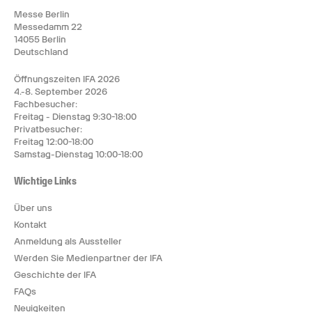
Messe Berlin
Messedamm 22
14055 Berlin
Deutschland
Öffnungszeiten IFA 2026
4.-8. September 2026
Fachbesucher:
Freitag - Dienstag 9:30-18:00
Privatbesucher:
Freitag 12:00-18:00
Samstag-Dienstag 10:00-18:00
Wichtige Links
Über uns
Kontakt
Anmeldung als Aussteller
Werden Sie Medienpartner der IFA
Geschichte der IFA
FAQs
Neuigkeiten