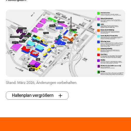
Stand: März 2026, Änderungen vorbehalten.
Hallenplan vergrößern