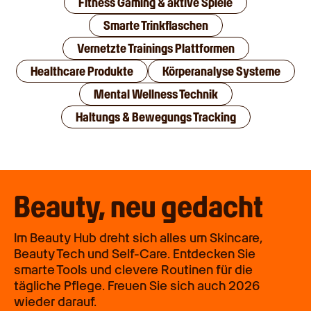
Fitness Gaming & aktive Spiele
Smarte Trinkflaschen
Vernetzte Trainings Plattformen
Healthcare Produkte
Körperanalyse Systeme
Mental Wellness Technik
Haltungs & Bewegungs Tracking
Beauty, neu gedacht
Im Beauty Hub dreht sich alles um Skincare,
Beauty Tech und Self-Care. Entdecken Sie
smarte Tools und clevere Routinen für die
tägliche Pflege. Freuen Sie sich auch 2026
wieder darauf.