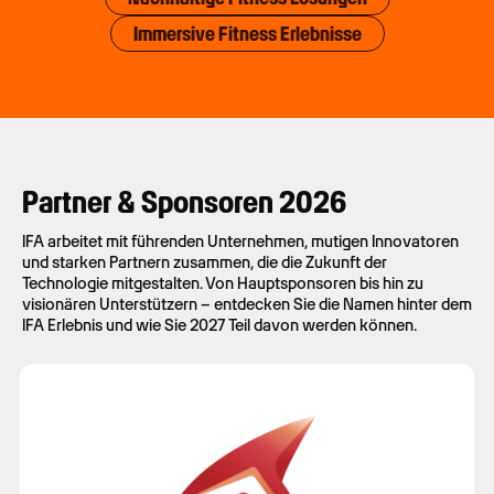
Immersive Fitness Erlebnisse
Partner & Sponsoren 2026
IFA arbeitet mit führenden Unternehmen, mutigen Innovatoren
und starken Partnern zusammen, die die Zukunft der
Technologie mitgestalten. Von Hauptsponsoren bis hin zu
visionären Unterstützern – entdecken Sie die Namen hinter dem
IFA Erlebnis und wie Sie 2027 Teil davon werden können.