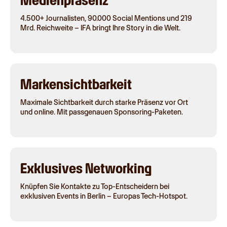
Medienpräsenz
4.500+ Journalisten, 90.000 Social Mentions und 219
Mrd. Reichweite – IFA bringt Ihre Story in die Welt.
Markensichtbarkeit
Maximale Sichtbarkeit durch starke Präsenz vor Ort
und online. Mit passgenauen Sponsoring-Paketen.
Exklusives Networking
Knüpfen Sie Kontakte zu Top-Entscheidern bei
exklusiven Events in Berlin – Europas Tech-Hotspot.