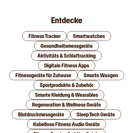
Entdecke
Fitness Tracker
Smartwatches
Gesundheitsmessgeräte
Aktivitäts & Schlaftracking
Digitale Fitness Apps
Fitnessgeräte für Zuhause
Smarte Waagen
Sportprodukte & Zubehör
Smarte Kleidung & Wearables
Regeneration & Wellness Geräte
Blutdruckmessgeräte
Sleep Tech Geräte
Kabellose Fitness Audio Geräte