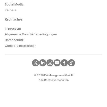
Social Media
Karriere
Rechtliches
Impressum
Allgemeine Geschäftsbedingungen
Datenschutz
Cookie-Einstellungen
© 2026 IFA Management GmbH
Alle Rechte vorbehalten