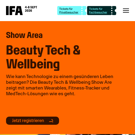
Show Area
Beauty Tech &
Wellbeing
Wie kann Technologie zu einem gesünderen Leben
beitragen? Die Beauty Tech & Wellbeing Show Are
zeigt mit smarten Wearables, Fitness-Tracker und
MedTech-Lösungen wie es geht.
Jetzt registrieren