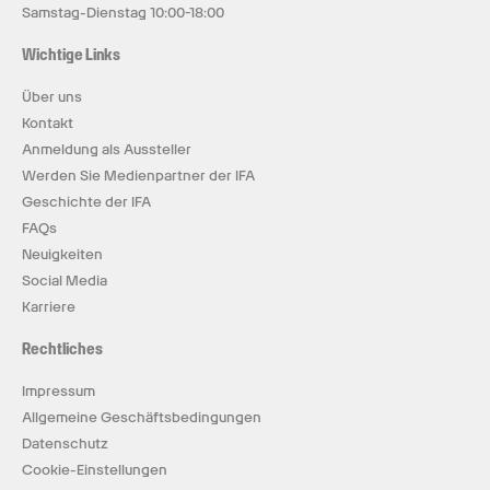
Samstag-Dienstag 10:00-18:00
Wichtige Links
Über uns
Kontakt
Anmeldung als Aussteller
Werden Sie Medienpartner der IFA
Geschichte der IFA
FAQs
Neuigkeiten
Social Media
Karriere
Rechtliches
Impressum
Allgemeine Geschäftsbedingungen
Datenschutz
Cookie-Einstellungen