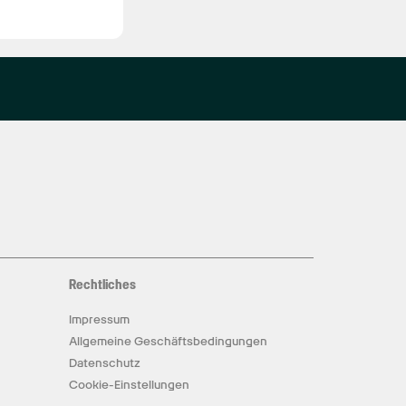
Rechtliches
Impressum
Allgemeine Geschäftsbedingungen
Datenschutz
Cookie-Einstellungen