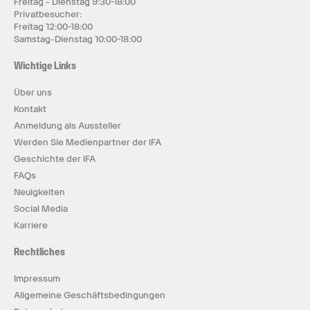
Freitag - Dienstag 9:30-18:00
Privatbesucher:
Freitag 12:00-18:00
Samstag-Dienstag 10:00-18:00
Wichtige Links
Über uns
Kontakt
Anmeldung als Aussteller
Werden Sie Medienpartner der IFA
Geschichte der IFA
FAQs
Neuigkeiten
Social Media
Karriere
Rechtliches
Impressum
Allgemeine Geschäftsbedingungen