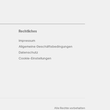
Rechtliches
Impressum
Allgemeine Geschäftsbedingungen
Datenschutz
Cookie-Einstellungen
Alle Rechte vorbehalten