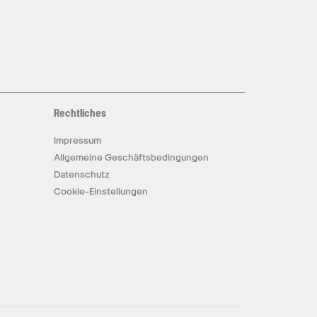
Rechtliches
Impressum
Allgemeine Geschäftsbedingungen
Datenschutz
Cookie-Einstellungen