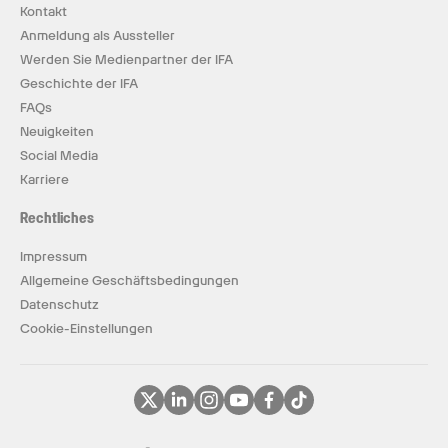
Kontakt
Anmeldung als Aussteller
Werden Sie Medienpartner der IFA
Geschichte der IFA
FAQs
Neuigkeiten
Social Media
Karriere
Rechtliches
Impressum
Allgemeine Geschäftsbedingungen
Datenschutz
Cookie-Einstellungen