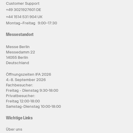
Customer Support
+49 3021927601 DE
+44 1514 531 904 UK
Montag–Freitag 9:00–17:30
Messestandort
Messe Berlin
Messedamm 22
14055 Berlin
Deutschland
Öffnungszeiten IFA 2026
4.-8. September 2026
Fachbesucher:
Freitag - Dienstag 9:30-18:00
Privatbesucher:
Freitag 12:00-18:00
Samstag-Dienstag 10:00-18:00
Wichtige Links
Über uns