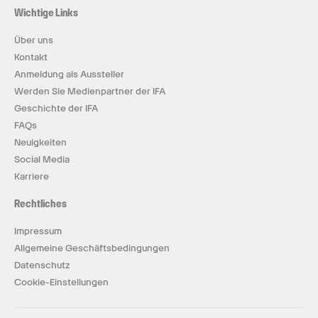
Wichtige Links
Über uns
Kontakt
Anmeldung als Aussteller
Werden Sie Medienpartner der IFA
Geschichte der IFA
FAQs
Neuigkeiten
Social Media
Karriere
Rechtliches
Impressum
Allgemeine Geschäftsbedingungen
Datenschutz
Cookie-Einstellungen