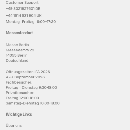
Customer Support
+49 3021927601 DE
+44 1514 531 904 UK
Montag–Freitag 9:00–17:30
Messestandort
Messe Berlin
Messedamm 22
14055 Berlin
Deutschland
Öffnungszeiten IFA 2026
4.-8. September 2026
Fachbesucher:
Freitag - Dienstag 9:30-18:00
Privatbesucher:
Freitag 12:00-18:00
Samstag-Dienstag 10:00-18:00
Wichtige Links
Über uns