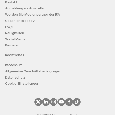
Kontakt
Anmeldung als Aussteller
Werden Sie Medienpartner der IFA
Geschichte der IFA
FAQs
Neuigkeiten
Social Media
Karriere
Rechtliches
Impressum
Allgemeine Geschäftsbedingungen
Datenschutz
Cookie-Einstellungen