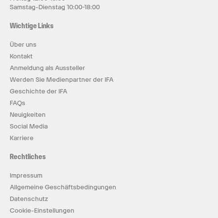
Samstag-Dienstag 10:00-18:00
Wichtige Links
Über uns
Kontakt
Anmeldung als Aussteller
Werden Sie Medienpartner der IFA
Geschichte der IFA
FAQs
Neuigkeiten
Social Media
Karriere
Rechtliches
Impressum
Allgemeine Geschäftsbedingungen
Datenschutz
Cookie-Einstellungen