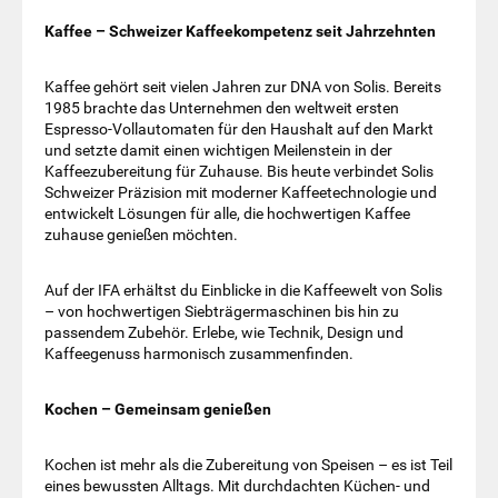
Kaffee – Schweizer Kaffeekompetenz seit Jahrzehnten
Kaffee gehört seit vielen Jahren zur DNA von Solis. Bereits
1985 brachte das Unternehmen den weltweit ersten
Espresso-Vollautomaten für den Haushalt auf den Markt
und setzte damit einen wichtigen Meilenstein in der
Kaffeezubereitung für Zuhause. Bis heute verbindet Solis
Schweizer Präzision mit moderner Kaffeetechnologie und
entwickelt Lösungen für alle, die hochwertigen Kaffee
zuhause genießen möchten.
Auf der IFA erhältst du Einblicke in die Kaffeewelt von Solis
– von hochwertigen Siebträgermaschinen bis hin zu
passendem Zubehör. Erlebe, wie Technik, Design und
Kaffeegenuss harmonisch zusammenfinden.
Kochen – Gemeinsam genießen
Kochen ist mehr als die Zubereitung von Speisen – es ist Teil
eines bewussten Alltags. Mit durchdachten Küchen- und