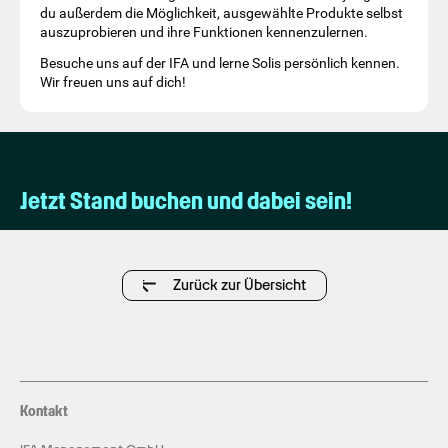
du außerdem die Möglichkeit, ausgewählte Produkte selbst
auszuprobieren und ihre Funktionen kennenzulernen.
Besuche uns auf der IFA und lerne Solis persönlich kennen.
Wir freuen uns auf dich!
Jetzt Stand buchen und dabei sein!
Zurück zur Übersicht
Kontakt