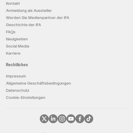
Kontakt
Anmeldung als Aussteller
Werden Sie Medienpartner der IFA
Geschichte der IFA
FAQs
Neuigkeiten
Social Media
Karriere
Rechtliches
Impressum
Allgemeine Geschäftsbedingungen
Datenschutz
Cookie-Einstellungen