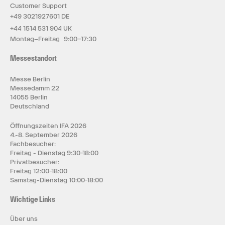
Customer Support
+49 3021927601 DE
+44 1514 531 904 UK
Montag–Freitag 9:00–17:30
Messestandort
Messe Berlin
Messedamm 22
14055 Berlin
Deutschland
Öffnungszeiten IFA 2026
4.-8. September 2026
Fachbesucher:
Freitag - Dienstag 9:30-18:00
Privatbesucher:
Freitag 12:00-18:00
Samstag-Dienstag 10:00-18:00
Wichtige Links
Über uns