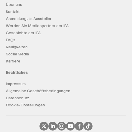
Über uns
Kontakt
Anmeldung als Aussteller
Werden Sie Medienpartner der IFA
Geschichte der IFA
FAQs
Neuigkeiten
Social Media
Karriere
Rechtliches
Impressum
Allgemeine Geschäftsbedingungen
Datenschutz
Cookie-Einstellungen