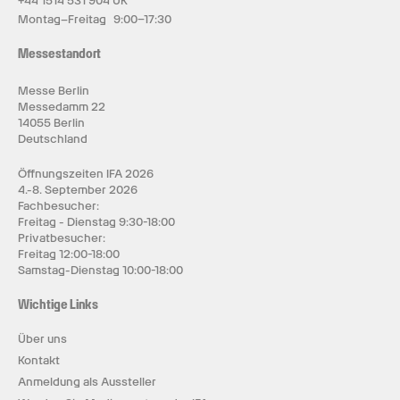
+44 1514 531 904 UK
Montag–Freitag 9:00–17:30
Messestandort
Messe Berlin
Messedamm 22
14055 Berlin
Deutschland
Öffnungszeiten IFA 2026
4.-8. September 2026
Fachbesucher:
Freitag - Dienstag 9:30-18:00
Privatbesucher:
Freitag 12:00-18:00
Samstag-Dienstag 10:00-18:00
Wichtige Links
Über uns
Kontakt
Anmeldung als Aussteller