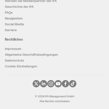
Werden Sie Medienpartner der IFA
Geschichte der IFA
FAQs
Neuigkeiten
Social Media
Karriere
Rechtliches
Impressum
Allgemeine Geschäftsbedingungen
Datenschutz
Cookie-Einstellungen
© 2026 IFA Management GmbH
Alle Rechte vorbehalten