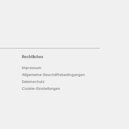
Rechtliches
Impressum
Allgemeine Geschäftsbedingungen
Datenschutz
Cookie-Einstellungen