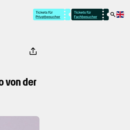
o von der