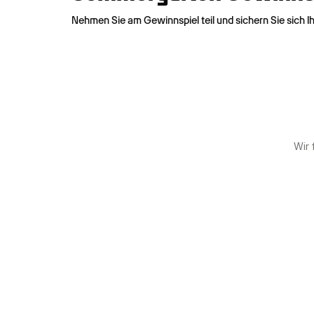
Nehmen Sie am Gewinnspiel teil und sichern Sie sich I