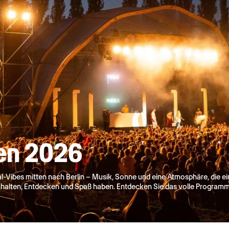
en 2026
­-Vibes mitten nach Berlin – Musik, Sonne und eine Atmosphäre, die ei
bschalten, Entdecken und Spaß haben. Entdecken Sie das volle Programm