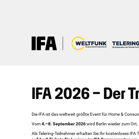
IFA 2026 – Der T
Die IFA ist das weltweit größte Event für Home & Consum
Vom
4.–8. September 2026
wird Berlin wieder zum Ort,
Als Telering-Teilnehmer erhalten Sie Ihr kostenloses IFA