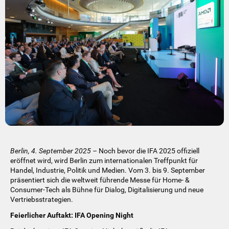
Berlin, 4. September 2025 –
Noch bevor die IFA 2025 offiziell
eröffnet wird, wird Berlin zum internationalen Treffpunkt für
Handel, Industrie, Politik und Medien. Vom 3. bis 9. September
präsentiert sich die weltweit führende Messe für Home- &
Consumer-Tech als Bühne für Dialog, Digitalisierung und neue
Vertriebsstrategien.
Feierlicher Auftakt: IFA Opening Night