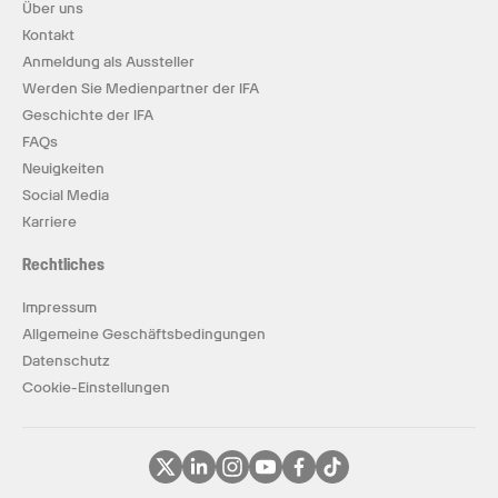
Über uns
Kontakt
Anmeldung als Aussteller
Werden Sie Medienpartner der IFA
Geschichte der IFA
FAQs
Neuigkeiten
Social Media
Karriere
Rechtliches
Impressum
Allgemeine Geschäftsbedingungen
Datenschutz
Cookie-Einstellungen