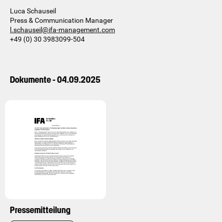
Luca Schauseil
Press & Communication Manager
l.schauseil@ifa-management.com
+49 (0) 30 3983099-504
Dokumente - 04.09.2025
Pressemitteilung