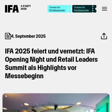
4. September 2025
IFA 2025 feiert und vernetzt: IFA
Opening Night und Retail Leaders
Summit als Highlights vor
Messebeginn