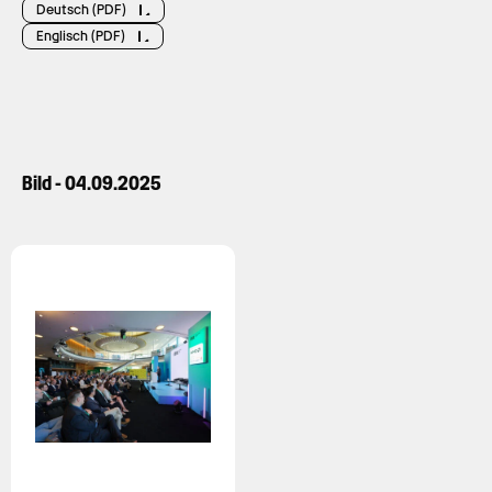
Deutsch (PDF)
Englisch (PDF)
Bild - 04.09.2025