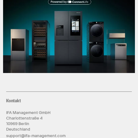
Kontakt
IFA Management GmbH
Charlottenstraße 4
10969 Berlin
Deutschland
support@ifa-management.com