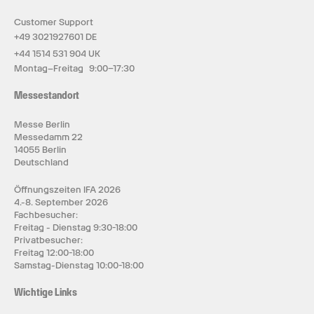
Customer Support
+49 3021927601 DE
+44 1514 531 904 UK
Montag–Freitag 9:00–17:30
Messestandort
Messe Berlin
Messedamm 22
14055 Berlin
Deutschland
Öffnungszeiten IFA 2026
4.-8. September 2026
Fachbesucher:
Freitag - Dienstag 9:30-18:00
Privatbesucher:
Freitag 12:00-18:00
Samstag-Dienstag 10:00-18:00
Wichtige Links