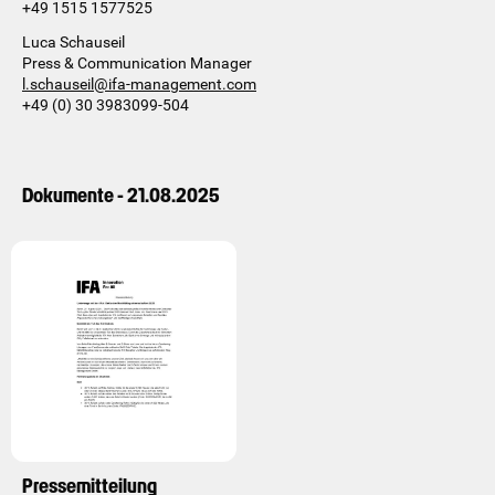
+49 1515 1577525
Luca Schauseil
Press & Communication Manager
l.schauseil@ifa-management.com
+49 (0) 30 3983099-504
Dokumente - 21.08.2025
Pressemitteilung