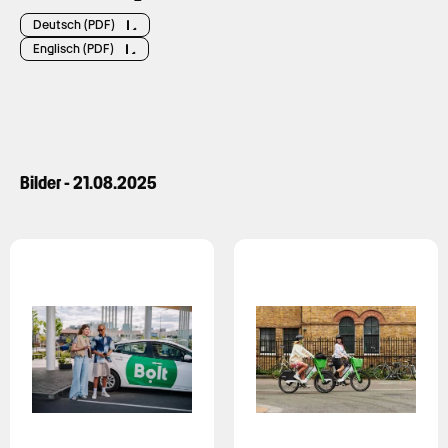
Deutsch (PDF)
Englisch (PDF)
Bilder - 21.08.2025