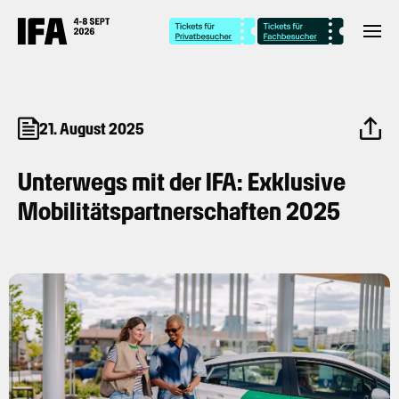
21. August 2025
Unterwegs mit der IFA: Exklusive
Mobilitätspartnerschaften 2025