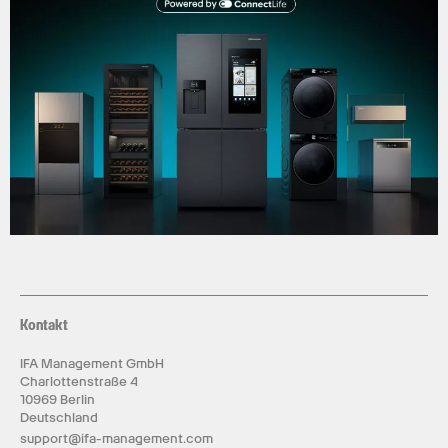
Kontakt
IFA Management GmbH
Charlottenstraße 4
10969 Berlin
Deutschland
support@ifa-management.com