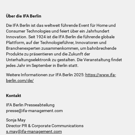
Über die IFA Berlin
Die IFA Berlin ist das weltweit führende Event für Home und
Consumer Technologies und feiert über ein Jahrhundert
Innovation. Seit 1924 ist die IFA Berlin die führende globale
Plattform, auf der Technologieführer, Innovatoren und
Branchenexperten zusammenkommen, um bahnbrechende
Produkte zu präsentieren und die Zukunft der
Unterhaltungselektronik zu gestalten. Die Veranstaltung findet
jedes Jahr im September in Berlin statt.
Weitere Informationen zur IFA Berlin 2025:
https://www.ifa-
berlin.com/de/
Kontakt
IFA Berlin Presseabteilung
presse@ifa-management.com
Sonja May
Director PR & Corporate Communications
s.may@ifa-management.com