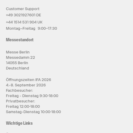
Customer Support
+49 3021927601 DE
+44 1514 531 904 UK
Montag–Freitag 9:00–17:30
Messestandort
Messe Berlin
Messedamm 22
14055 Berlin
Deutschland
Öffnungszeiten IFA 2026
4.-8. September 2026
Fachbesucher:
Freitag - Dienstag 9:30-18:00
Privatbesucher:
Freitag 12:00-18:00
Samstag-Dienstag 10:00-18:00
Wichtige Links