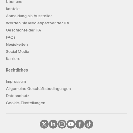
Über uns
Kontakt
Anmeldung als Aussteller
Werden Sie Medienpartner der IFA
Geschichte der IFA
FAQs
Neuigkeiten
Social Media
Karriere
Rechtliches
Impressum
Allgemeine Geschäftsbedingungen
Datenschutz
Cookie-Einstellungen