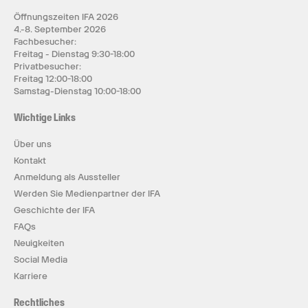
Öffnungszeiten IFA 2026
4.-8. September 2026
Fachbesucher:
Freitag - Dienstag 9:30-18:00
Privatbesucher:
Freitag 12:00-18:00
Samstag-Dienstag 10:00-18:00
Wichtige Links
Über uns
Kontakt
Anmeldung als Aussteller
Werden Sie Medienpartner der IFA
Geschichte der IFA
FAQs
Neuigkeiten
Social Media
Karriere
Rechtliches