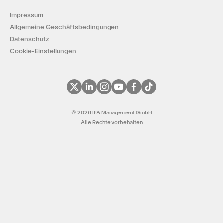
Impressum
Allgemeine Geschäftsbedingungen
Datenschutz
Cookie-Einstellungen
© 2026 IFA Management GmbH
Alle Rechte vorbehalten