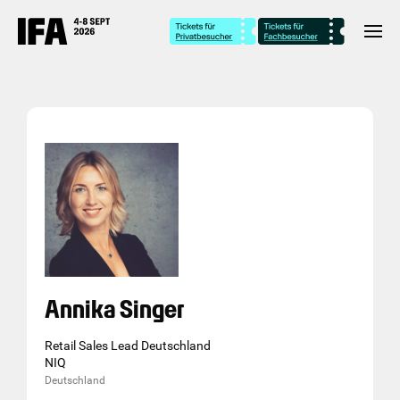
Annika Singer
Retail Sales Lead Deutschland
NIQ
Deutschland