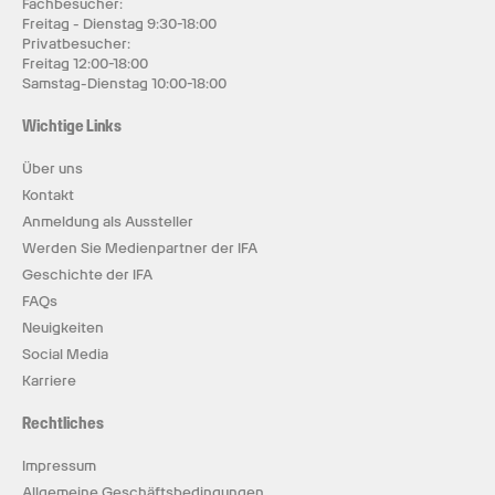
Fachbesucher:
Freitag - Dienstag 9:30-18:00
Privatbesucher:
Freitag 12:00-18:00
Samstag-Dienstag 10:00-18:00
Wichtige Links
Über uns
Kontakt
Anmeldung als Aussteller
Werden Sie Medienpartner der IFA
Geschichte der IFA
FAQs
Neuigkeiten
Social Media
Karriere
Rechtliches
Impressum
Allgemeine Geschäftsbedingungen