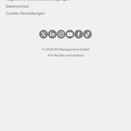
Datenschutz
Cookie-Einstellungen
© 2026 IFA Management GmbH
Alle Rechte vorbehalten