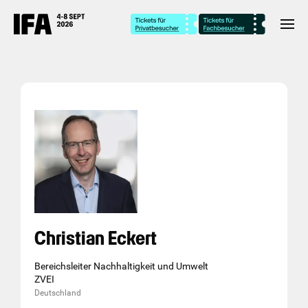
Christian Eckert
Bereichsleiter Nachhaltigkeit und Umwelt
ZVEI
Deutschland