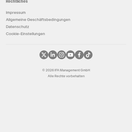
Rechtliches
Impressum
Allgemeine Geschäftsbedingungen
Datenschutz
Cookie-Einstellungen
© 2026 IFA Management GmbH
Alle Rechte vorbehalten