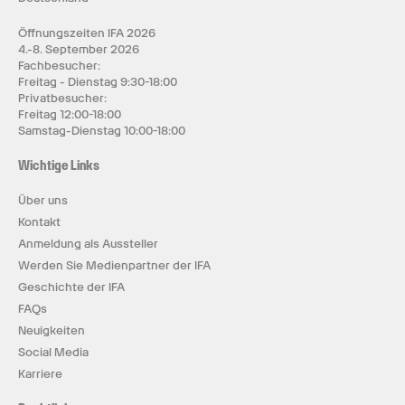
Öffnungszeiten IFA 2026
4.-8. September 2026
Fachbesucher:
Freitag - Dienstag 9:30-18:00
Privatbesucher:
Freitag 12:00-18:00
Samstag-Dienstag 10:00-18:00
Wichtige Links
Über uns
Kontakt
Anmeldung als Aussteller
Werden Sie Medienpartner der IFA
Geschichte der IFA
FAQs
Neuigkeiten
Social Media
Karriere