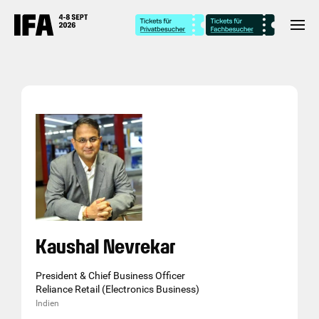
Kaushal Nevrekar
President & Chief Business Officer
Reliance Retail (Electronics Business)
Indien