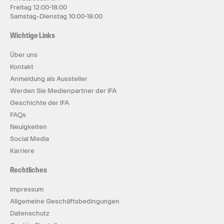
Freitag 12:00-18:00
Samstag-Dienstag 10:00-18:00
Wichtige Links
Über uns
Kontakt
Anmeldung als Aussteller
Werden Sie Medienpartner der IFA
Geschichte der IFA
FAQs
Neuigkeiten
Social Media
Karriere
Rechtliches
Impressum
Allgemeine Geschäftsbedingungen
Datenschutz