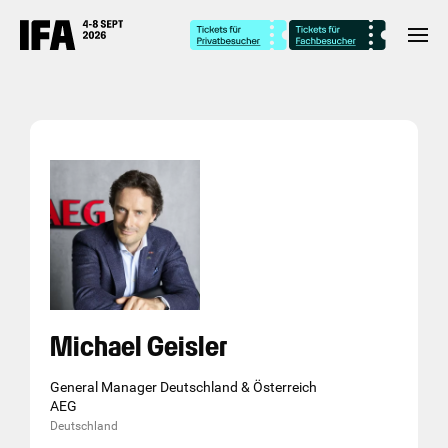
Michael Geisler
General Manager Deutschland & Österreich
AEG
Deutschland