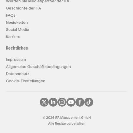
Werden Sie Medienpartner der IFA
Geschichte der IFA
FAQs
Neuigkeiten
Social Media
Karriere
Rechtliches
Impressum
Allgemeine Geschäftsbedingungen
Datenschutz
Cookie-Einstellungen
© 2026 IFA Management GmbH
Alle Rechte vorbehalten