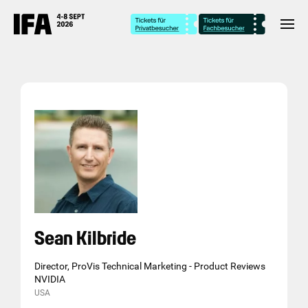
Sean Kilbride
Director, ProVis Technical Marketing - Product Reviews
NVIDIA
USA