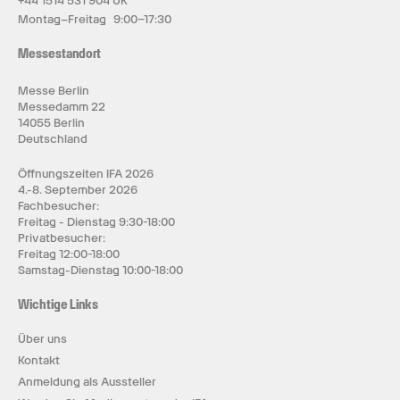
+44 1514 531 904 UK
Montag–Freitag 9:00–17:30
Messestandort
Messe Berlin
Messedamm 22
14055 Berlin
Deutschland
Öffnungszeiten IFA 2026
4.-8. September 2026
Fachbesucher:
Freitag - Dienstag 9:30-18:00
Privatbesucher:
Freitag 12:00-18:00
Samstag-Dienstag 10:00-18:00
Wichtige Links
Über uns
Kontakt
Anmeldung als Aussteller