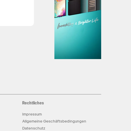
Rechtliches
Impressum
Allgemeine Geschäftsbedingungen
Datenschutz