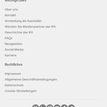
Wichtige Links
Über uns
Kontakt
Anmeldung als Aussteller
Werden Sie Medienpartner der IFA
Geschichte der IFA
FAQs
Neuigkeiten
Social Media
Karriere
Rechtliches
Impressum
Allgemeine Geschäftsbedingungen
Datenschutz
Cookie-Einstellungen