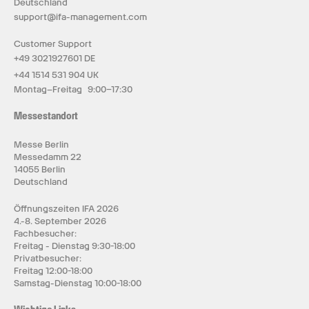
Deutschland
support@ifa-management.com
Customer Support
+49 3021927601 DE
+44 1514 531 904 UK
Montag–Freitag 9:00–17:30
Messestandort
Messe Berlin
Messedamm 22
14055 Berlin
Deutschland
Öffnungszeiten IFA 2026
4.-8. September 2026
Fachbesucher:
Freitag - Dienstag 9:30-18:00
Privatbesucher:
Freitag 12:00-18:00
Samstag-Dienstag 10:00-18:00