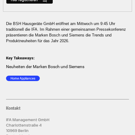
Hier registrieren
Die BSH Hausgeräte GmbH eröffnet am Mittwoch um 9:45 Uhr
traditionell die IFA. Im Rahmen einer gemeinsamen Pressekonferenz
präsentieren die Marken Bosch und Siemens die Trends und
Produktneuheiten für das Jahr 2026.
Key Takeaways:
Neuheiten der Marken Bosch und Siemens
Home Appliances
Kontakt
IFA Management GmbH
Charlottenstraße 4
10969 Berlin