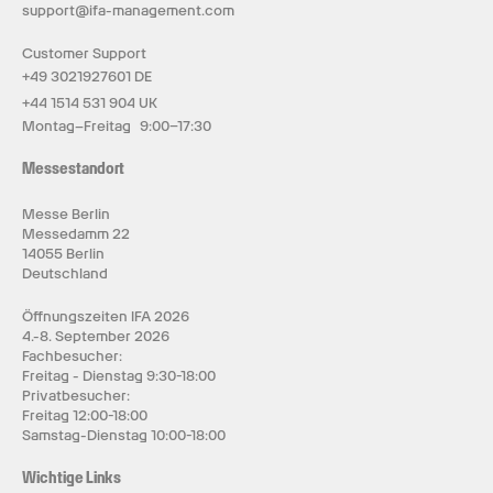
support@ifa-management.com
Customer Support
+49 3021927601 DE
+44 1514 531 904 UK
Montag–Freitag 9:00–17:30
Messestandort
Messe Berlin
Messedamm 22
14055 Berlin
Deutschland
Öffnungszeiten IFA 2026
4.-8. September 2026
Fachbesucher:
Freitag - Dienstag 9:30-18:00
Privatbesucher:
Freitag 12:00-18:00
Samstag-Dienstag 10:00-18:00
Wichtige Links