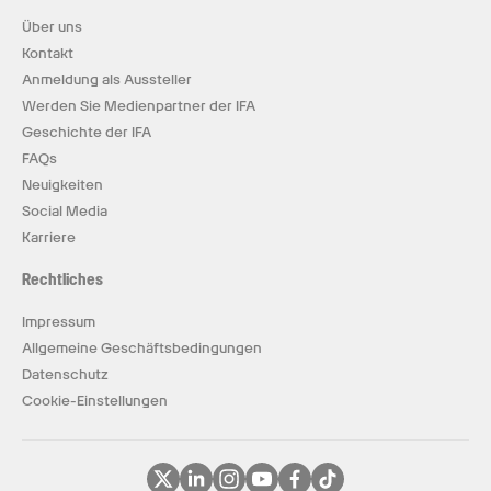
Über uns
Kontakt
Anmeldung als Aussteller
Werden Sie Medienpartner der IFA
Geschichte der IFA
FAQs
Neuigkeiten
Social Media
Karriere
Rechtliches
Impressum
Allgemeine Geschäftsbedingungen
Datenschutz
Cookie-Einstellungen