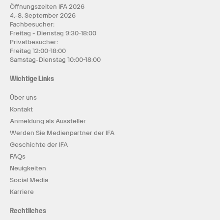
Öffnungszeiten IFA 2026
4.-8. September 2026
Fachbesucher:
Freitag - Dienstag 9:30-18:00
Privatbesucher:
Freitag 12:00-18:00
Samstag-Dienstag 10:00-18:00
Wichtige Links
Über uns
Kontakt
Anmeldung als Aussteller
Werden Sie Medienpartner der IFA
Geschichte der IFA
FAQs
Neuigkeiten
Social Media
Karriere
Rechtliches