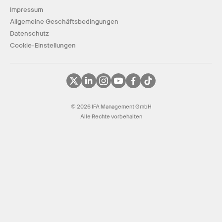
Impressum
Allgemeine Geschäftsbedingungen
Datenschutz
Cookie-Einstellungen
© 2026 IFA Management GmbH
Alle Rechte vorbehalten