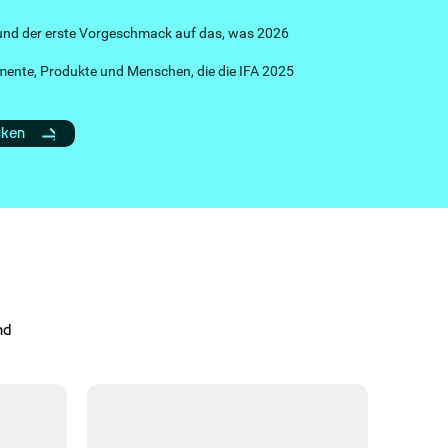
 und der erste Vorgeschmack auf das, was 2026
mente, Produkte und Menschen, die die IFA 2025
cken
nd