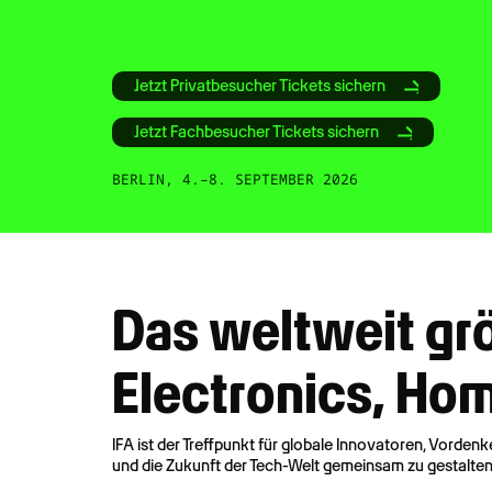
Jetzt Privatbesucher Tickets sichern
Jetzt Fachbesucher Tickets sichern
BERLIN, 4.–8. SEPTEMBER 2026
Das weltweit gr
Electronics, Ho
IFA ist der Treffpunkt für globale Innovatoren, Vor
und die Zukunft der Tech-Welt gemeinsam zu gestalten