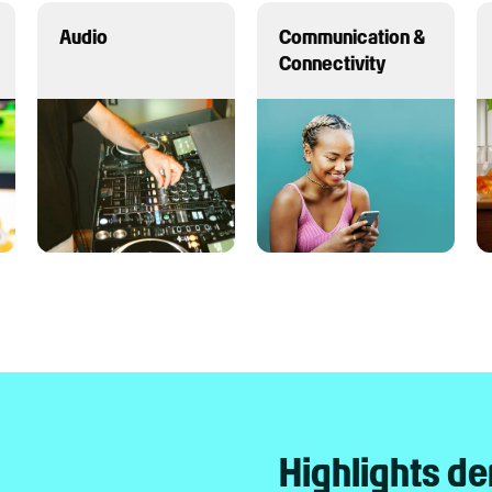
Audio
Communication &
Connectivity
Highlights de