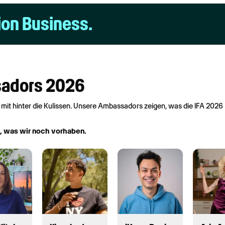
ion Business.
sadors 2026
 mit hinter die Kulissen. Unsere Ambassadors zeigen, was die IFA 2026
t, was wir noch vorhaben.