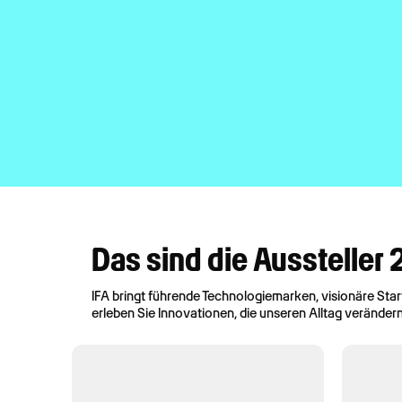
Das sind die Aussteller
IFA bringt führende Technologiemarken, visionäre Sta
erleben Sie Innovationen, die unseren Alltag veränder